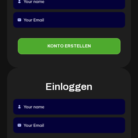
KONTO ERSTELLEN
Einloggen