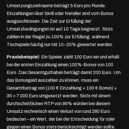
Umsetzungszeitraums beträgt 5 Euro pro Runde.
Einzahlungen über Skrill oder Neteller sind vom Bonus
ausgeschlossen. Die Zeit zur Erfüllung der
Umsatzbedingungen ist auf 10 Tage begrenzt. Slots
zählen in der Regel zu 100% zur Erfüllung, während
Tischspiele häufig nur mit 10–20% gewertet werden.
Praxisbeispiel:
Ein Spieler zahlt 100 Euro ein und erhält
bei der ersten Einzahlung einen 100%-Bonus von 100
Euro. Das Gesamtguthaben beträgt damit 200 Euro. Um
das Bonusgeld auszahlen zu können, muss ein
Gesamtbetrag von (100 € Einzahlung + 100 € Bonus) ×
35 = 7.000 Euro umgesetzt werden. Slots mit einem
durchschnittlichen RTP von 96% würden bei diesem
Umsatz rechnerisch einen Verlust von rund 280 Euro
bedeuten – ein Wert, der bei der Entscheidung für oder
gegen einen Bonus stets berücksichtigt werden sollte.