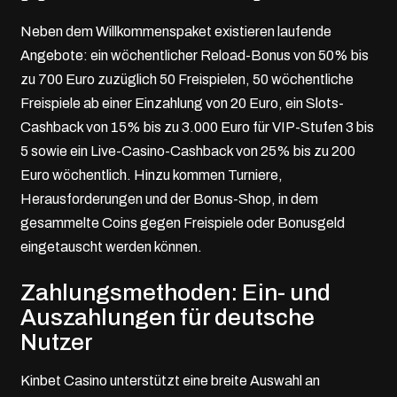
Neben dem Willkommenspaket existieren laufende
Angebote: ein wöchentlicher Reload-Bonus von 50% bis
zu 700 Euro zuzüglich 50 Freispielen, 50 wöchentliche
Freispiele ab einer Einzahlung von 20 Euro, ein Slots-
Cashback von 15% bis zu 3.000 Euro für VIP-Stufen 3 bis
5 sowie ein Live-Casino-Cashback von 25% bis zu 200
Euro wöchentlich. Hinzu kommen Turniere,
Herausforderungen und der Bonus-Shop, in dem
gesammelte Coins gegen Freispiele oder Bonusgeld
eingetauscht werden können.
Zahlungsmethoden: Ein- und
Auszahlungen für deutsche
Nutzer
Kinbet Casino unterstützt eine breite Auswahl an