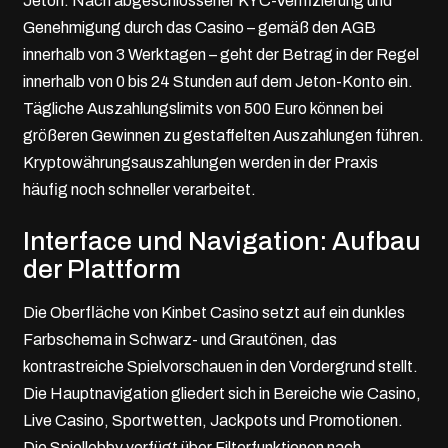
Jeton. Nach abgeschlossener KYC-Verifizierung und
Genehmigung durch das Casino – gemäß den AGB
innerhalb von 3 Werktagen – geht der Betrag in der Regel
innerhalb von 0 bis 24 Stunden auf dem Jeton-Konto ein.
Tägliche Auszahlungslimits von 500 Euro können bei
größeren Gewinnen zu gestaffelten Auszahlungen führen.
Kryptowährungsauszahlungen werden in der Praxis
häufig noch schneller verarbeitet.
Interface und Navigation: Aufbau
der Plattform
Die Oberfläche von Kinbet Casino setzt auf ein dunkles
Farbschema in Schwarz- und Grautönen, das
kontrastreiche Spielvorschauen in den Vordergrund stellt.
Die Hauptnavigation gliedert sich in Bereiche wie Casino,
Live Casino, Sportwetten, Jackpots und Promotionen.
Die Spiellobby verfügt über Filterfunktionen nach