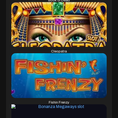
Book of Dead
Cleopatra
Fishin Frenzy