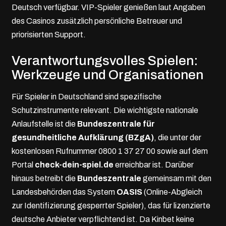
Deutsch verfügbar. VIP-Spieler genießen laut Angaben
des Casinos zusätzlich persönliche Betreuer und
priorisierten Support.
Verantwortungsvolles Spielen:
Werkzeuge und Organisationen
Für Spieler in Deutschland sind spezifische
Schutzinstrumente relevant. Die wichtigste nationale
Anlaufstelle ist die
Bundeszentrale für
gesundheitliche Aufklärung (BZgA)
, die unter der
kostenlosen Rufnummer 0800 1 37 27 00 sowie auf dem
Portal
check-dein-spiel.de
erreichbar ist. Darüber
hinaus betreibt die
Bundeszentrale
gemeinsam mit den
Landesbehörden das System
OASIS
(Online-Abgleich
zur Identifizierung gesperrter Spieler), das für lizenzierte
deutsche Anbieter verpflichtend ist. Da Kinbet keine