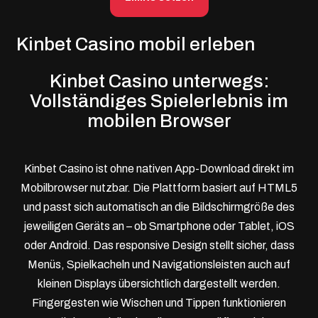
Kinbet Casino mobil erleben
Kinbet Casino unterwegs:
Vollständiges Spielerlebnis im
mobilen Browser
Kinbet Casino ist ohne nativen App-Download direkt im
Mobilbrowser nutzbar. Die Plattform basiert auf HTML5
und passt sich automatisch an die Bildschirmgröße des
jeweiligen Geräts an – ob Smartphone oder Tablet, iOS
oder Android. Das responsive Design stellt sicher, dass
Menüs, Spielkacheln und Navigationsleisten auch auf
kleinen Displays übersichtlich dargestellt werden.
Fingergesten wie Wischen und Tippen funktionieren