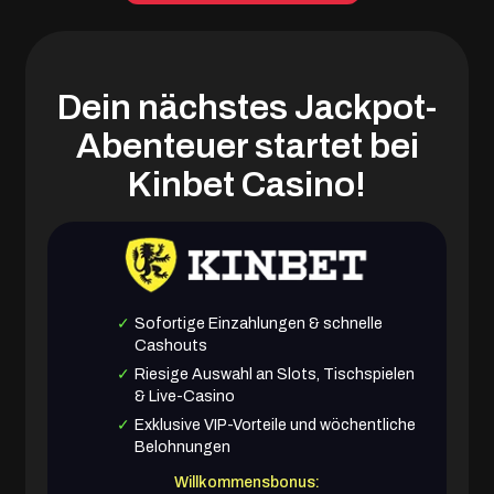
Dein nächstes Jackpot-
Abenteuer startet bei
Kinbet Casino!
Sofortige Einzahlungen & schnelle
Cashouts
Riesige Auswahl an Slots, Tischspielen
& Live-Casino
Exklusive VIP-Vorteile und wöchentliche
Belohnungen
Willkommensbonus: