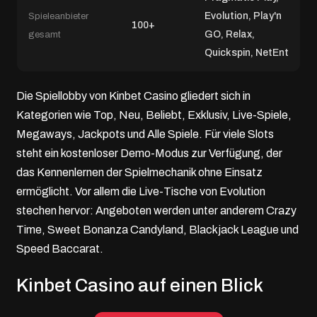
Evolution, Play'n
Spieleanbieter
100+
GO, Relax,
gesamt
Quickspin, NetEnt
Die Spiellobby von Kinbet Casino gliedert sich in
Kategorien wie Top, Neu, Beliebt, Exklusiv, Live-Spiele,
Megaways, Jackpots und Alle Spiele. Für viele Slots
steht ein kostenloser Demo-Modus zur Verfügung, der
das Kennenlernen der Spielmechanik ohne Einsatz
ermöglicht. Vor allem die Live-Tische von Evolution
stechen hervor: Angeboten werden unter anderem Crazy
Time, Sweet Bonanza Candyland, Blackjack League und
Speed Baccarat.
Kinbet Casino auf einen Blick