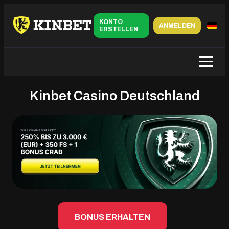
KONTO
ANMELDEN
ERSTELLEN
Kinbet Casino Deutschland
BONUS ERHALTEN